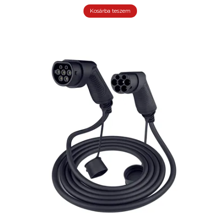
Kosárba teszem