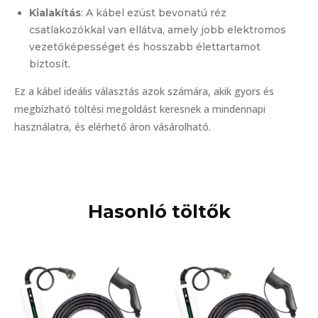
Kialakítás
: A kábel ezüst bevonatú réz
csatlakozókkal van ellátva, amely jobb elektromos
vezetőképességet és hosszabb élettartamot
biztosít.
Ez a kábel ideális választás azok számára, akik gyors és
megbízható töltési megoldást keresnek a mindennapi
használatra, és elérhető áron vásárolható​.
Hasonló töltők