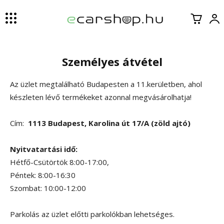
Személyes átvétel
Az üzlet megtalálható Budapesten a 11.kerületben, ahol
készleten lévő termékeket azonnal megvásárolhatja!
Cím:
1113 Budapest, Karolina út 17/A (zöld ajtó)
Nyitvatartási idő:
Hétfő-Csütörtök 8:00-17:00,
Péntek: 8:00-16:30
Szombat: 10:00-12:00
Parkolás az üzlet előtti parkolókban lehetséges.