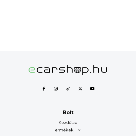
Bolt
Kezdőlap
Termékek