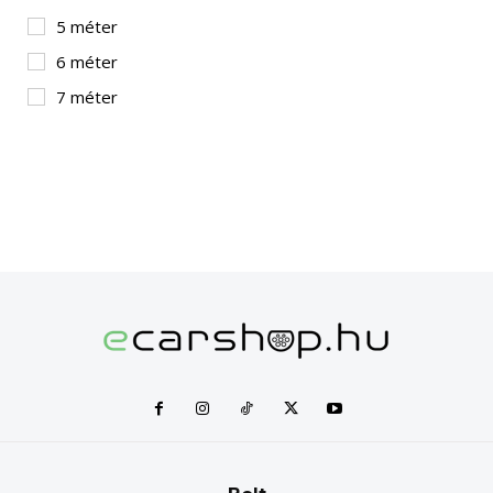
5 méter
6 méter
7 méter