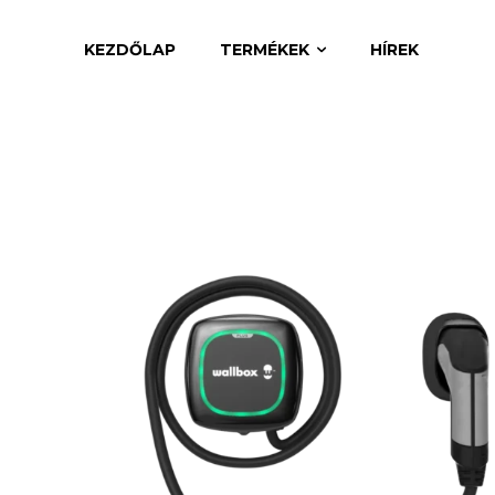
KEZDŐLAP
TERMÉKEK
HÍREK