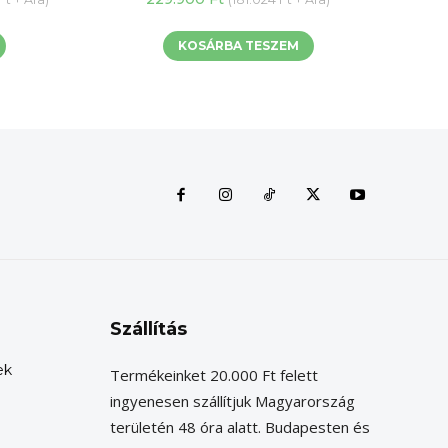
KOSÁRBA TESZEM
 Ft.
Szállítás
ek
Termékeinket 20.000 Ft felett
ingyenesen szállítjuk Magyarország
területén 48 óra alatt. Budapesten és