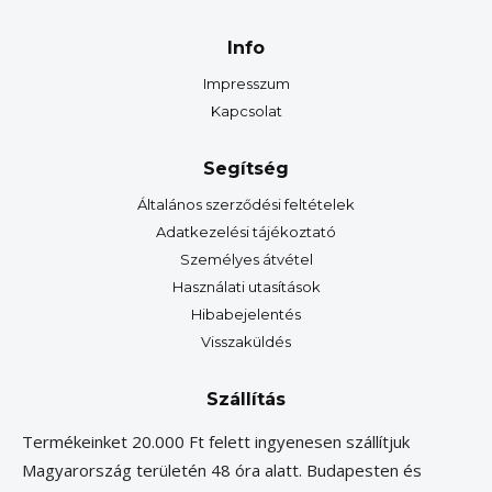
Info
Impresszum
Kapcsolat
Segítség
Általános szerződési feltételek
Adatkezelési tájékoztató
Személyes átvétel
Használati utasítások
Hibabejelentés
Visszaküldés
Szállítás
Termékeinket 20.000 Ft felett ingyenesen szállítjuk
Magyarország területén 48 óra alatt. Budapesten és