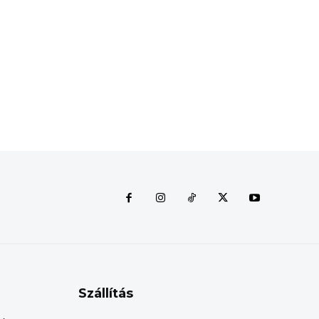
Szállítás